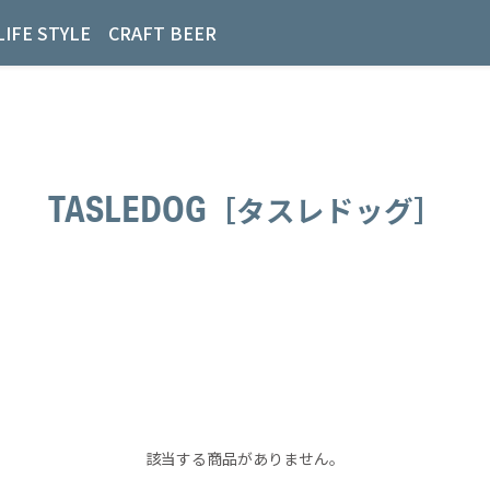
LIFE STYLE
CRAFT BEER
TASLEDOG
［タスレドッグ］
該当する商品がありません。