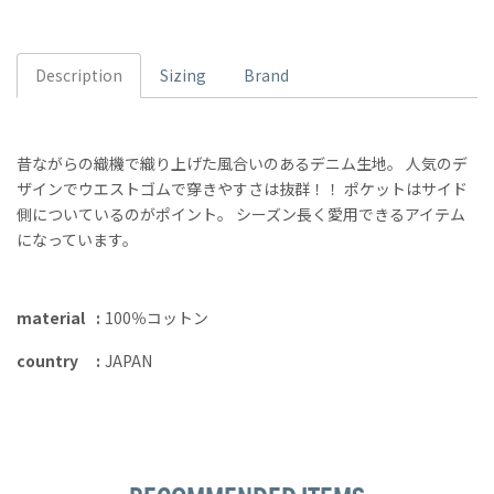
Description
Sizing
Brand
昔ながらの織機で織り上げた風合いのあるデニム生地。 人気のデ
ザインでウエストゴムで穿きやすさは抜群！！ ポケットはサイド
側についているのがポイント。 シーズン長く愛用できるアイテム
になっています。
material
100％コットン
country
JAPAN