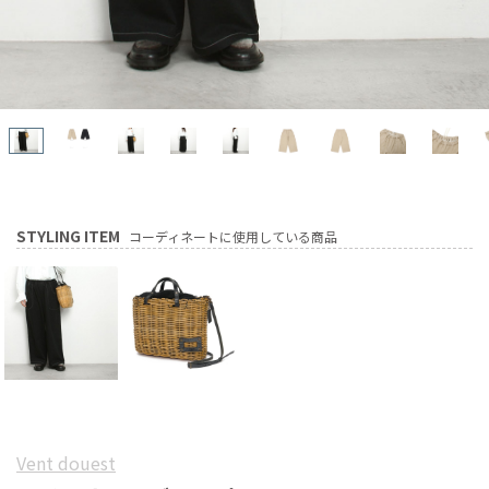
STYLING ITEM
コーディネートに使用している商品
Vent douest