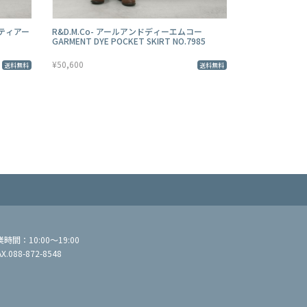
ムティアー
R&D.M.Co- アールアンドディーエムコー
GARMENT DYE POCKET SKIRT NO.7985
¥50,600
送料無料
送料無料
間：10:00～19:00
AX.088-872-8548