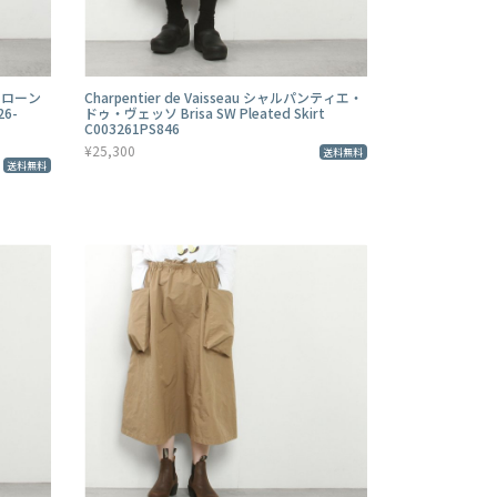
ミーローン
Charpentier de Vaisseau シャルパンティエ・
6-
ドゥ・ヴェッソ Brisa SW Pleated Skirt
C003261PS846
¥25,300
送料無料
送料無料