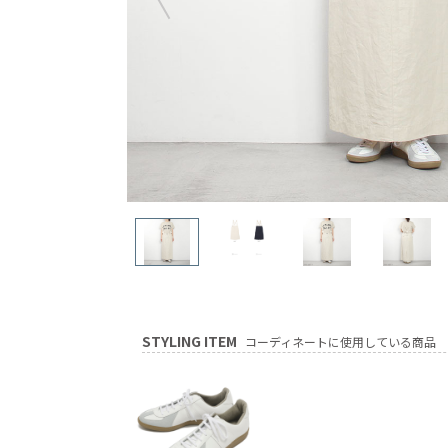
STYLING ITEM
コーディネートに使用している商品